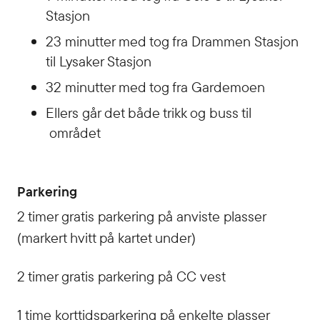
Stasjon
23 minutter med tog fra Drammen Stasjon
til Lysaker Stasjon
32 minutter med tog fra Gardemoen
Ellers går det både trikk og buss til
området
Parkering
2 timer gratis parkering på anviste plasser
(markert hvitt på kartet under)
2 timer gratis parkering på CC vest
1 time korttidsparkering på enkelte plasser