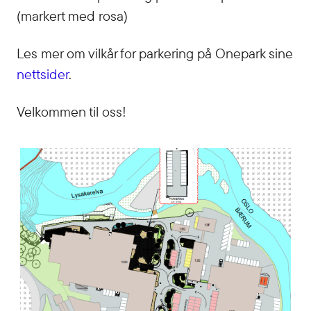
(markert med rosa)
Les mer om vilkår for parkering på Onepark sine
nettsider
.
Velkommen til oss!